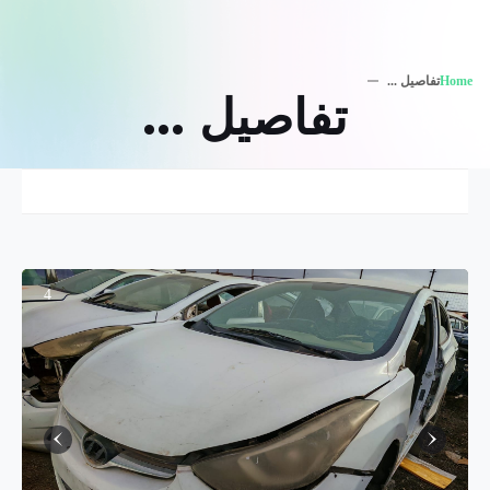
Home
تفاصيل ...
تفاصيل ...
4