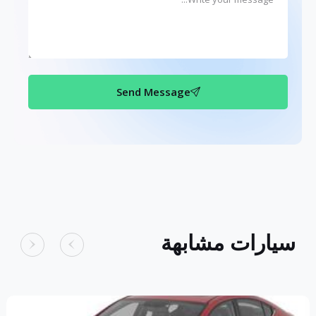
Send Message
سيارات مشابهة