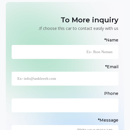
To More inquiry
If choose this car to contact easily with us.
Name*
Email*
Phone
Message*