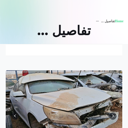
Home
تفاصيل ...
تفاصيل ...
4