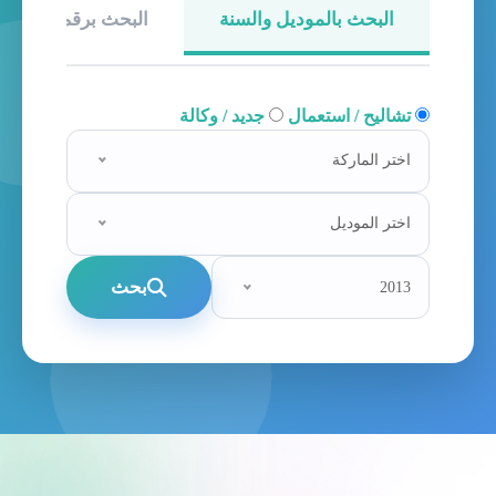
البحث بالموديل والسنة
البحث برقم الهيكل
تشاليح / استعمال
جديد / وكالة
اختر الماركة
اختر الموديل
بحث
2013