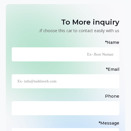
To More inquiry
If choose this car to contact easily with us.
Name*
Email*
Phone
Message*