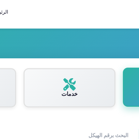
الرئ
خدمات
البحث برقم الهيكل