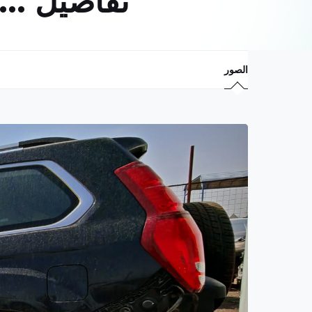
تفاصيل ...
الصور