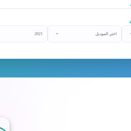
اختر الموديل
2021