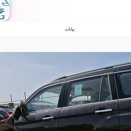
بيانات