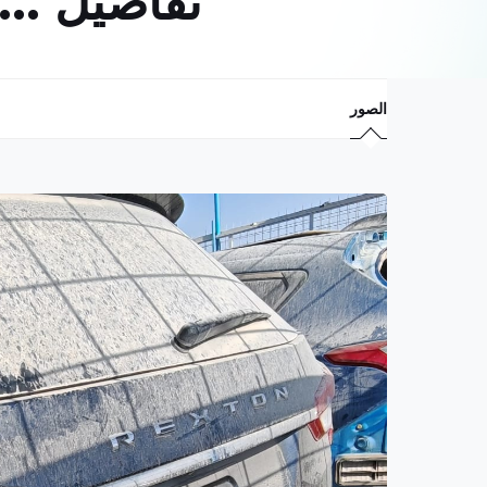
تفاصيل ...
الصور