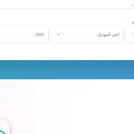
اختر الموديل
2020