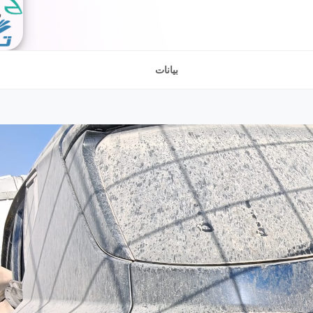
بيانات