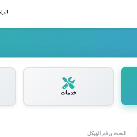
الرئ
خدمات
البحث برقم الهيكل