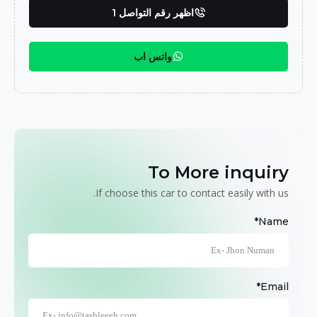
اظهر رقم التواصل 1
واتس اب
To More inquiry
If choose this car to contact easily with us.
Name*
Email*