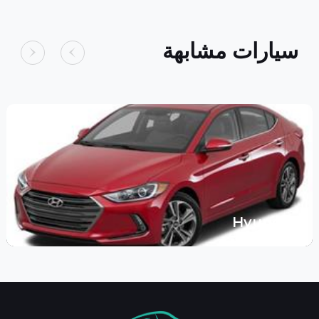
سيارات مشابهة
Hyundai