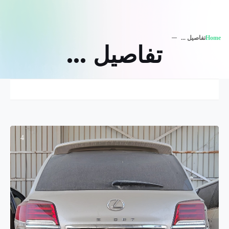
Home
تفاصيل ...
تفاصيل ...
4