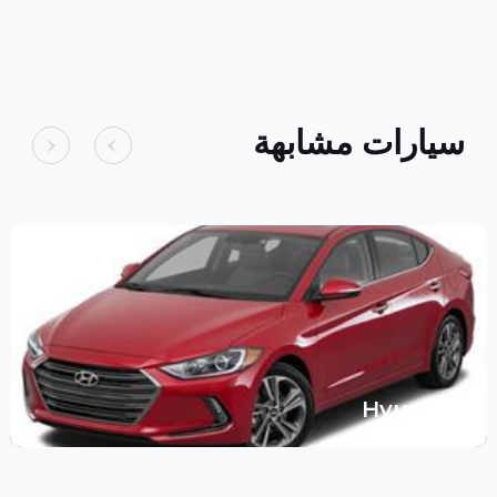
سيارات مشابهة
Hyundai