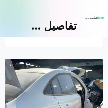
Home
تفاصيل ...
تفاصيل ...
4