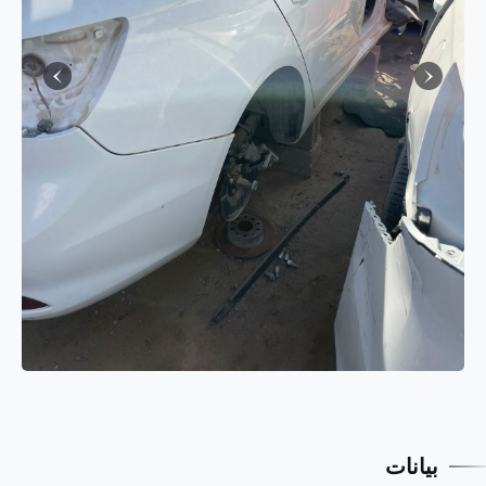
بيانات