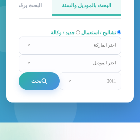
البحث بالموديل والسنة
البحث برقم الهيكل
تشاليح / استعمال
جديد / وكالة
اختر الماركة
اختر الموديل
بحث
2011