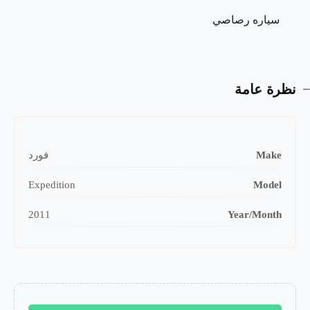
سياره رصاصي
نظرة عامة
Make
فورد
Expedition
Model
2011
Year/Month