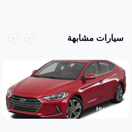
سيارات مشابهة
Hyundai