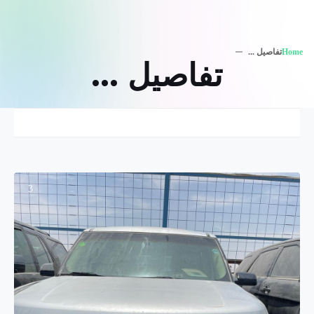
Home
تفاصيل ...
تفاصيل ...
3