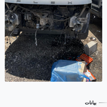
بيانات