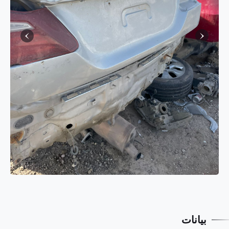
بيانات