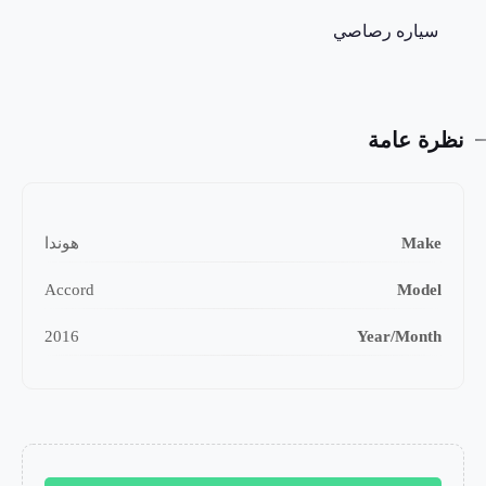
سياره رصاصي
نظرة عامة
Make
هوندا
Accord
Model
2016
Year/Month