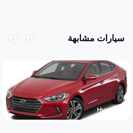
سيارات مشابهة
Hyundai