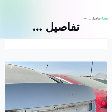
Home
تفاصيل ...
تفاصيل ...
3