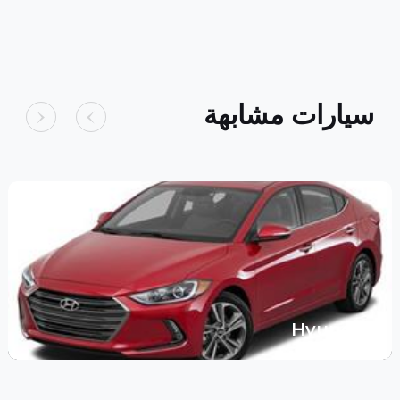
سيارات مشابهة
Hyundai