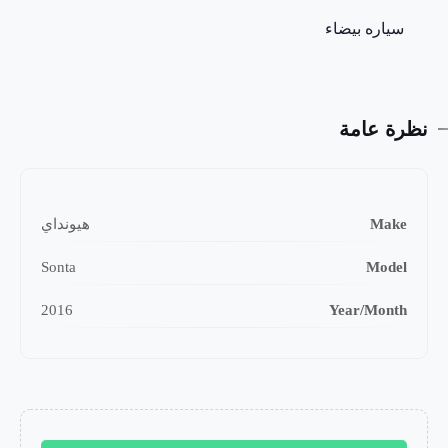
سياره بيضاء
نظرة عامة
Make
هيونداي
Sonta
Model
2016
Year/Month