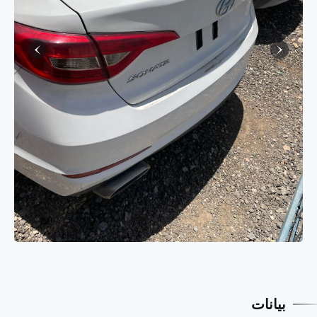
بيانات