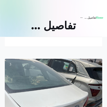
Home
تفاصيل ...
تفاصيل ...
3