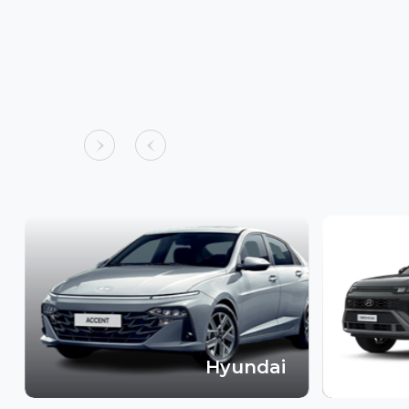
Hyundai