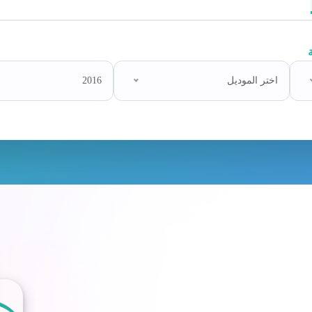
اختر الموديل
2016