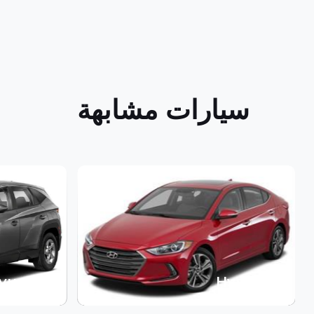
سيارات مشابهة
yundai
Hyundai