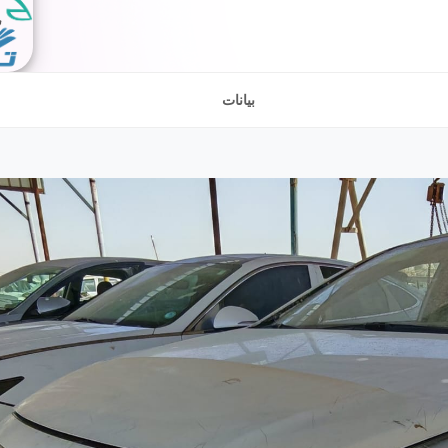
بيانات