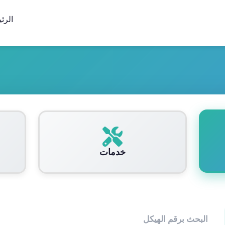
الرئ
خدمات
البحث برقم الهيكل