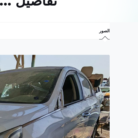
تفاصيل ...
الصور