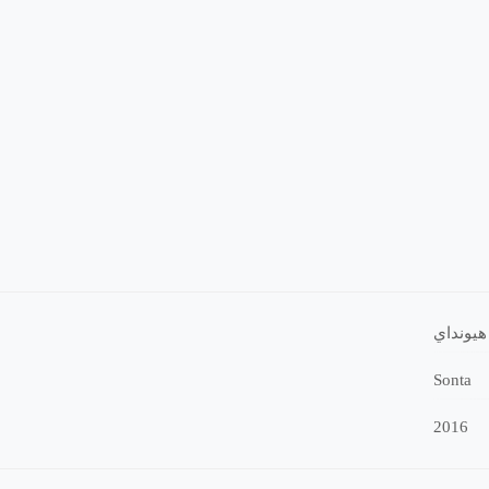
هيونداي
Sonta
2016