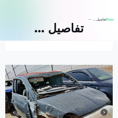
Home
تفاصيل ...
تفاصيل ...
4