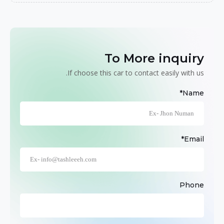
To More inquiry
If choose this car to contact easily with us.
Name*
Email*
Phone