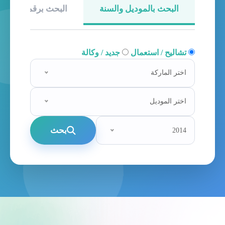
البحث بالموديل والسنة
البحث برقم الهيكل
تشاليح / استعمال
جديد / وكالة
اختر الماركة
اختر الموديل
بحث
2014