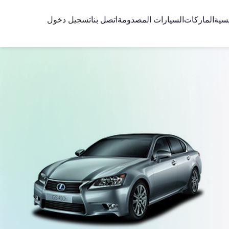
يسية
الماركات
السيارات المصدومة
اتصل بنا
تسجيل دخول