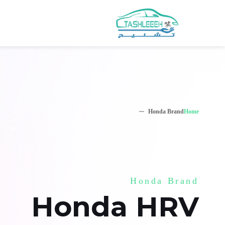
Honda Brand
Home
Honda Brand
Honda HRV