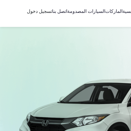
يسية
الماركات
السيارات المصدومة
اتصل بنا
تسجيل دخول