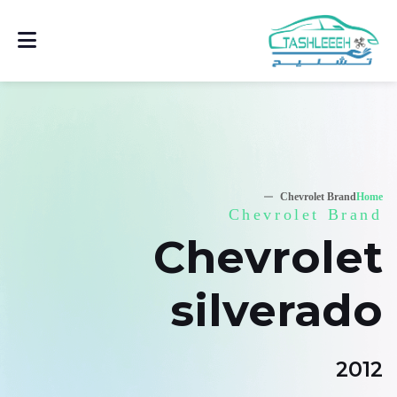
Chevrolet Brand
Home
Chevrolet Brand
Chevrolet
silverado
2012