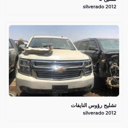
silverado 2012
تشليح رؤوس النايفات
silverado 2012