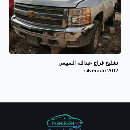
تشليح فراج عبدالله السبيعي
silverado 2012