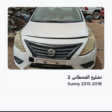
تشليح القحطاني 2
Sunny 2015-2018