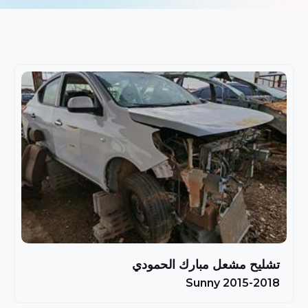
تشليح مشعل مبارك الحمودي
Sunny 2015-2018