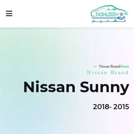
Nissan Brand
Home
Nissan Brand
Nissan Sunny
2015 -2018